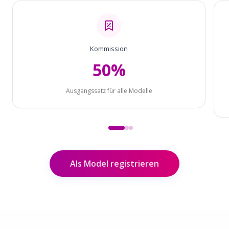
Kommission
50%
Ausgangssatz für alle Modelle
Als Model registrieren