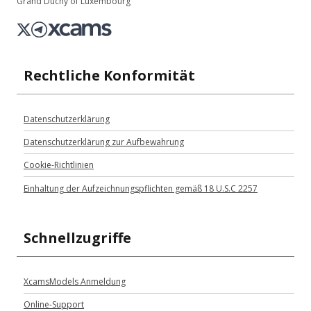
Grand Duchy of Luxembourg
Rechtliche Konformität
Datenschutzerklärung
Datenschutzerklärung zur Aufbewahrung
Cookie-Richtlinien
Einhaltung der Aufzeichnungspflichten gemäß 18 U.S.C 2257
Schnellzugriffe
XcamsModels Anmeldung
Online-Support