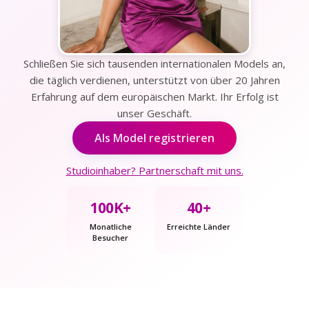
Schließen Sie sich tausenden internationalen Models an,
die täglich verdienen, unterstützt von über 20 Jahren
Erfahrung auf dem europäischen Markt. Ihr Erfolg ist
unser Geschäft.
Als Model registrieren
Studioinhaber? Partnerschaft mit uns.
100K+
40+
Monatliche
Erreichte Länder
Besucher