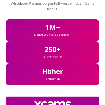
Whitelabel-Partner vorgestellt werden, über Xcams
hinaus.
1M+
Monatliche häufige Besucher
250+
Partner-Marken
Höher
Einnahmen