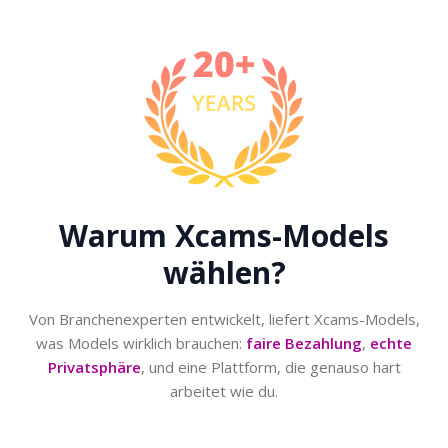
Warum
Xcams-Models
wählen?
Von Branchenexperten entwickelt, liefert Xcams-Models,
was Models wirklich brauchen:
faire Bezahlung
,
echte
Privatsphäre
, und eine Plattform, die genauso hart
arbeitet wie du.