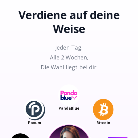
Verdiene
auf deine
Weise
Jeden Tag,
Alle 2 Wochen,
Die Wahl liegt bei dir.
PandaBlue
Paxum
Bitcoin