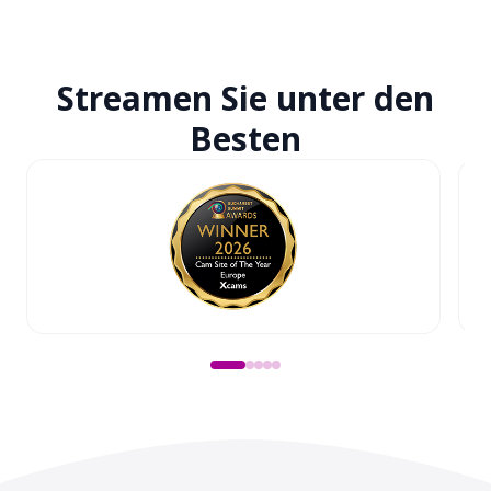
Streamen Sie unter
den
Besten