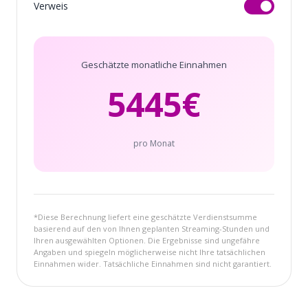
Verweis
Geschätzte monatliche Einnahmen
5445
€
pro Monat
*Diese Berechnung liefert eine geschätzte Verdienstsumme
basierend auf den von Ihnen geplanten Streaming-Stunden und
Ihren ausgewählten Optionen. Die Ergebnisse sind ungefähre
Angaben und spiegeln möglicherweise nicht Ihre tatsächlichen
Einnahmen wider. Tatsächliche Einnahmen sind nicht garantiert.