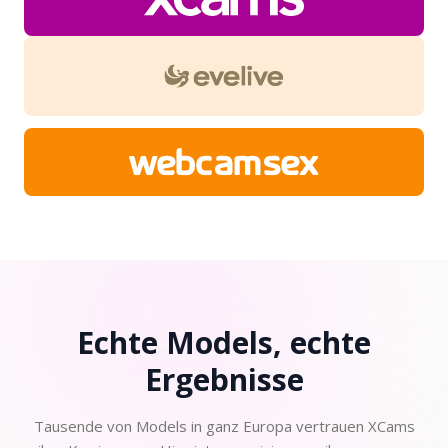
Echte Models, echte
Ergebnisse
Tausende von Models in ganz Europa vertrauen XCams