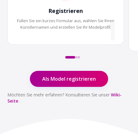
Registrieren
1
Füllen Sie ein kurzes Formular aus, wählen Sie Ihren
Künstlernamen und erstellen Sie Ihr Modelprofil.
Als Model registrieren
Möchten Sie mehr erfahren? Konsultieren Sie unser
Wiki-
Seite
.