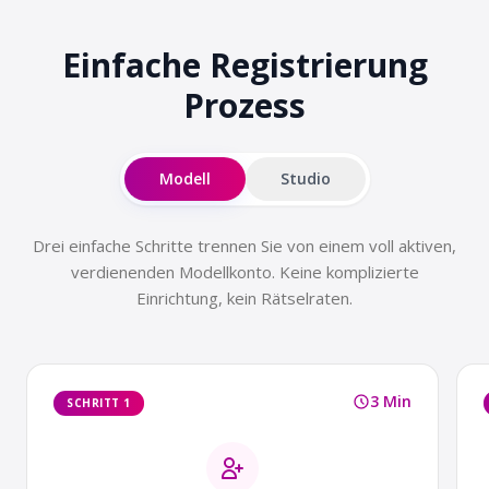
Einfache Registrierung
Prozess
Modell
Studio
Drei einfache Schritte trennen Sie von einem voll aktiven,
verdienenden Modellkonto. Keine komplizierte
Einrichtung, kein Rätselraten.
3 Min
SCHRITT 1