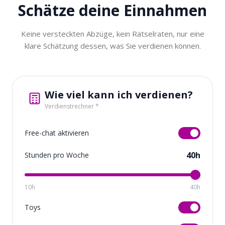
Schätze deine
Einnahmen
Keine versteckten Abzüge, kein Rätselraten, nur eine
klare Schätzung dessen, was Sie verdienen können.
Wie viel kann ich verdienen?
Verdienstrechner *
Free-chat aktivieren
40h
Stunden pro Woche
10h
40h
Toys