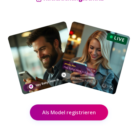
Als Model registrieren