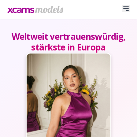
Weltweit vertrauenswürdig,
stärkste in Europa