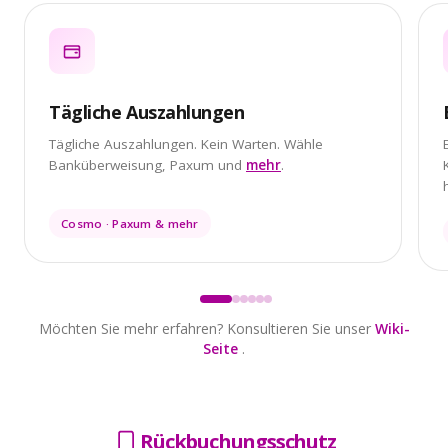
Tägliche Auszahlungen
Tägliche Auszahlungen. Kein Warten. Wähle
Banküberweisung, Paxum und
mehr
.
Cosmo · Paxum & mehr
Möchten Sie mehr erfahren? Konsultieren Sie unser
Wiki-
Seite
.
Rückbuchungsschutz