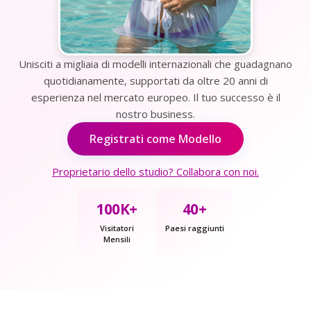
Unisciti a migliaia di modelli internazionali che guadagnano
quotidianamente, supportati da oltre 20 anni di
esperienza nel mercato europeo. Il tuo successo è il
nostro business.
Registrati come Modello
Proprietario dello studio? Collabora con noi.
100K+
40+
Visitatori
Paesi raggiunti
Mensili