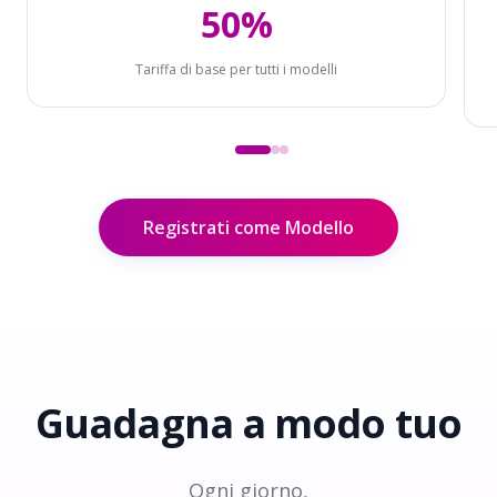
50%
Tariffa di base per tutti i modelli
Registrati come Modello
Guadagna a
modo tuo
Ogni giorno,