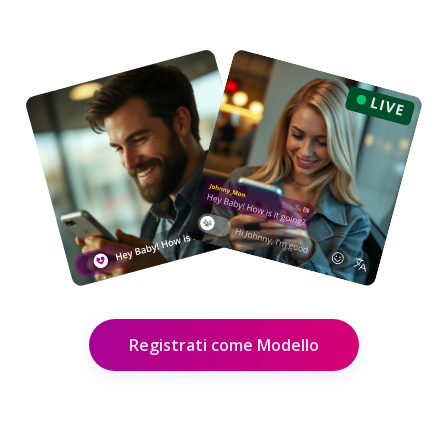
Registrati come Modello