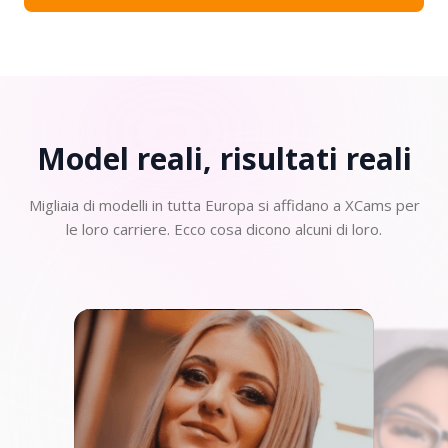
Model reali, risultati
reali
Migliaia di modelli in tutta Europa si affidano a XCams per
le loro carriere. Ecco cosa dicono alcuni di loro.