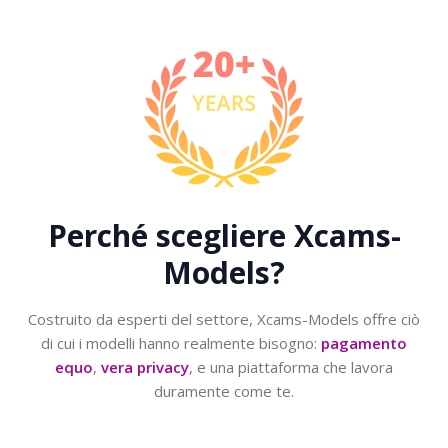
Perché scegliere
Xcams-
Models?
Costruito da esperti del settore, Xcams-Models offre ciò
di cui i modelli hanno realmente bisogno:
pagamento
equo
,
vera privacy
, e una piattaforma che lavora
duramente come te.