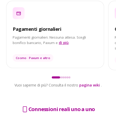
Pagamenti giornalieri
Pagamenti giornalieri. Nessuna attesa. Scegli
bonifico bancario, Paxum e
di più
.
Cosmo · Paxum e altro
Vuoi saperne di più? Consulta il nostro
pagina wiki
.
Connessioni reali uno a uno