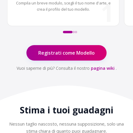
1
Compila un breve modulo, scegli il tuo nome d'arte, e
crea il profilo del tuo modello.
Registrati come Modello
Vuoi saperne di più? Consulta il nostro
pagina wiki
.
Stima i tuoi
guadagni
Nessun taglio nascosto, nessuna supposizione, solo una
stima chiara di quanto puoi guadagnare.