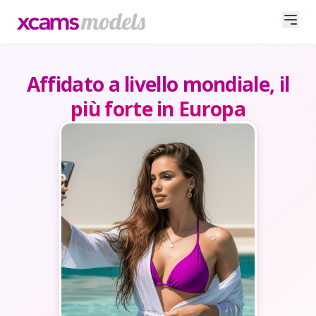
Affidato a livello mondiale, il
più forte in Europa