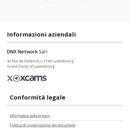
Informazioni aziendali
DNX Network
Sarl
42 Rue de Hollerich, L-1740 Luxembourg
Grand Duchy of Luxembourg
Conformità legale
Informativa sulla privacy
Politica di conservazione dei documenti