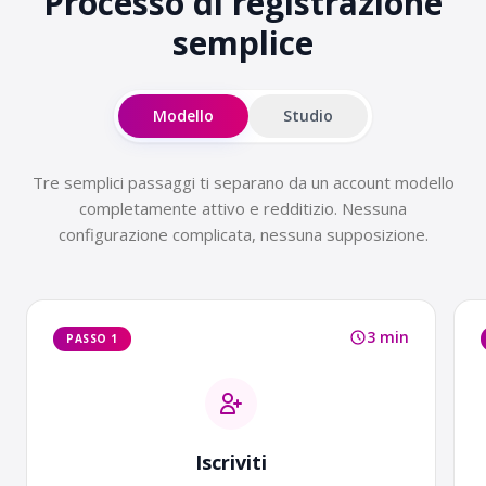
Processo di registrazione
semplice
Modello
Studio
Tre semplici passaggi ti separano da un account modello
completamente attivo e redditizio. Nessuna
configurazione complicata, nessuna supposizione.
3 min
PASSO 1
Iscriviti