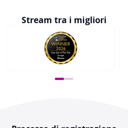
Stream tra
i migliori